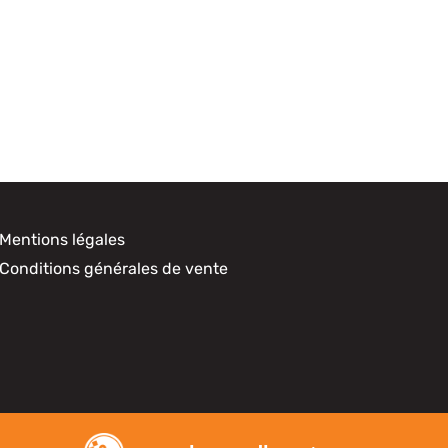
Mentions légales
Conditions générales de vente