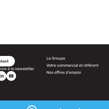
Le Groupe
tact
Votre commercial et référent
crire à la newsletter
Nos offres d'emploi