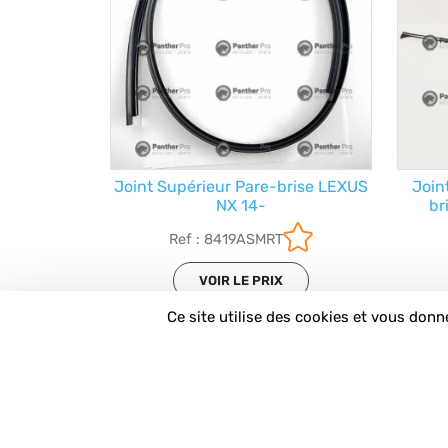
Joint Supérieur Pare-brise LEXUS
Join
NX 14-
br
Ref : 8419ASMRT
VOIR LE PRIX
Ce site utilise des cookies et vous donn