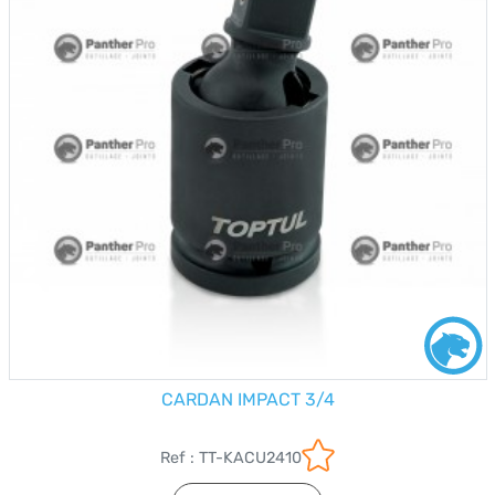
CARDAN IMPACT 3/4
Ref : TT-KACU2410