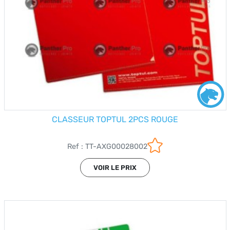
CLASSEUR TOPTUL 2PCS ROUGE
Ref : TT-AXG00028002
VOIR LE PRIX