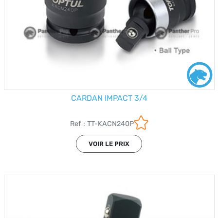
CARDAN IMPACT 3/4
Ref : TT-KACN240P
VOIR LE PRIX