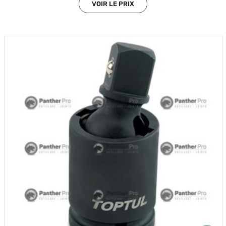
VOIR LE PRIX