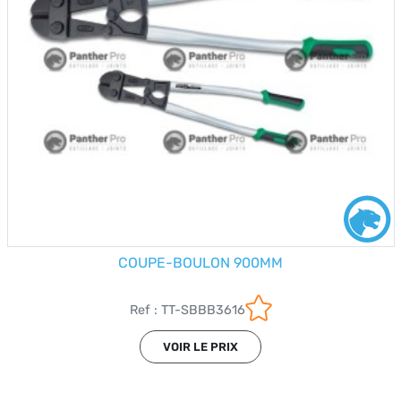
COUPE-BOULON 900MM
Ref : TT-SBBB3616
VOIR LE PRIX