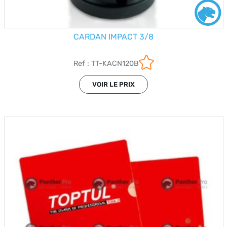
CARDAN IMPACT 3/8
Ref : TT-KACN120B
VOIR LE PRIX