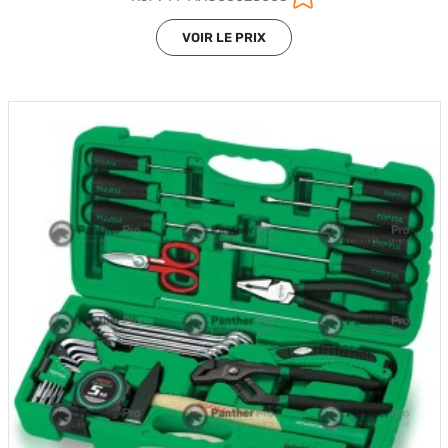
VOIR LE PRIX