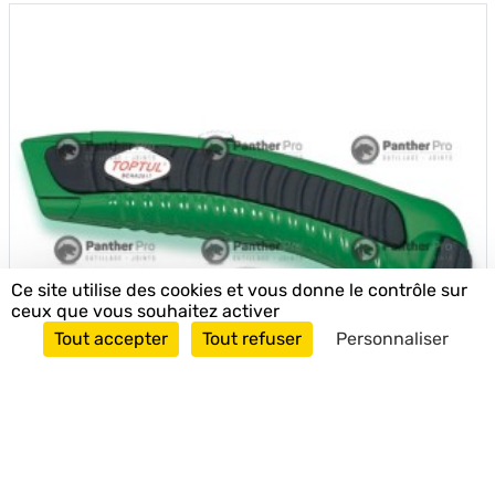
Ce site utilise des cookies et vous donne le contrôle sur
ceux que vous souhaitez activer
Tout accepter
Tout refuser
Personnaliser