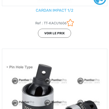
CARDAN IMPACT 1/2
Ref : TT-KACU1606
VOIR LE PRIX