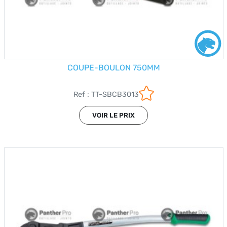
COUPE-BOULON 750MM
Ref : TT-SBCB3013
VOIR LE PRIX