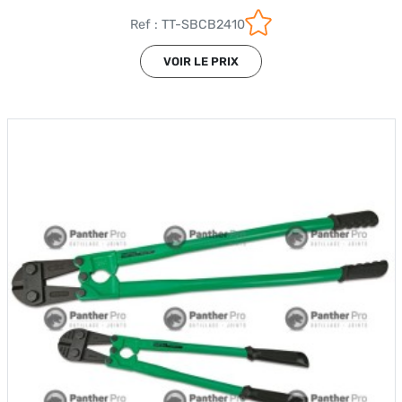
Ref : TT-SBCB2410
VOIR LE PRIX