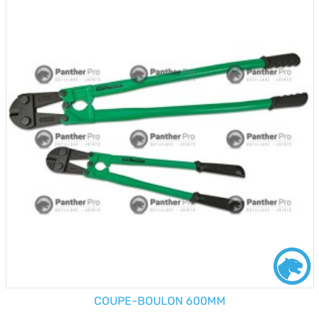
COUPE-BOULON 600MM