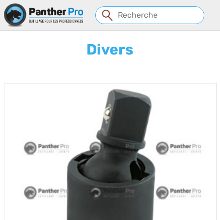
Panneau de gestion des cookies
Divers