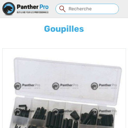
Panneau de gestion des cookies
Goupilles