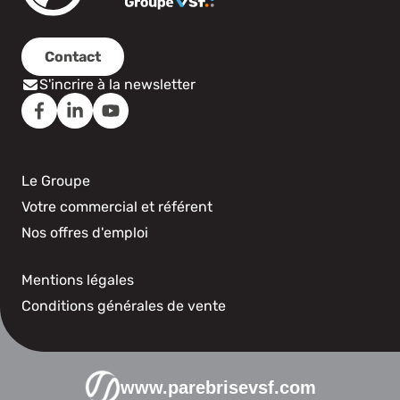
Contact
S'incrire à la newsletter
Le Groupe
Votre commercial et référent
Nos offres d'emploi
Mentions légales
Conditions générales de vente
www.parebrisevsf.com