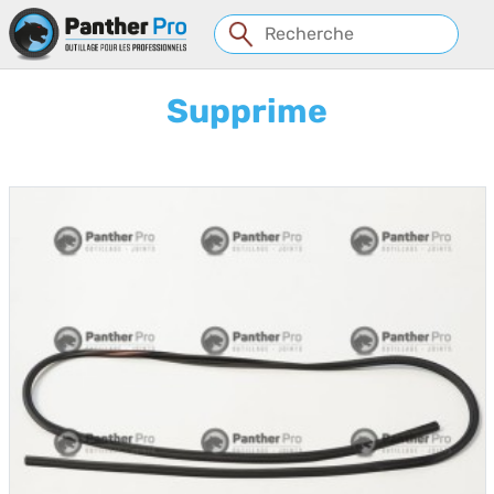
Panneau de gestion des cookies
Supprime