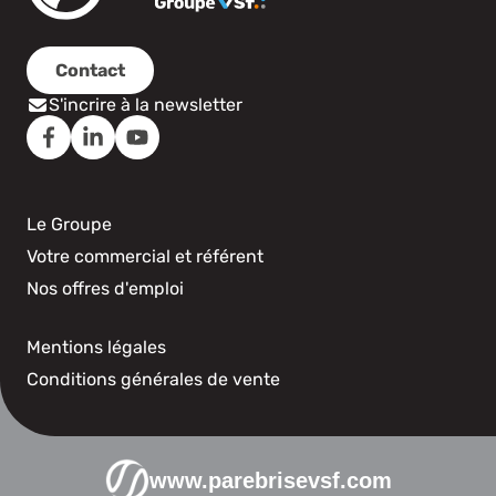
Contact
S'incrire à la newsletter
Le Groupe
Votre commercial et référent
Nos offres d'emploi
Mentions légales
Conditions générales de vente
www.parebrisevsf.com