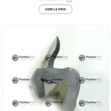
VOIR LE PRIX