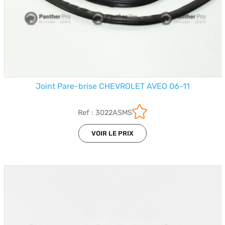
Joint Pare-brise CHEVROLET AVEO 06-11
Ref : 3022ASMS
VOIR LE PRIX