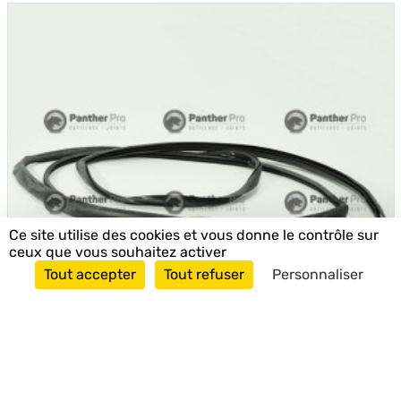
Ce site utilise des cookies et vous donne le contrôle sur
ceux que vous souhaitez activer
Tout accepter
Tout refuser
Personnaliser