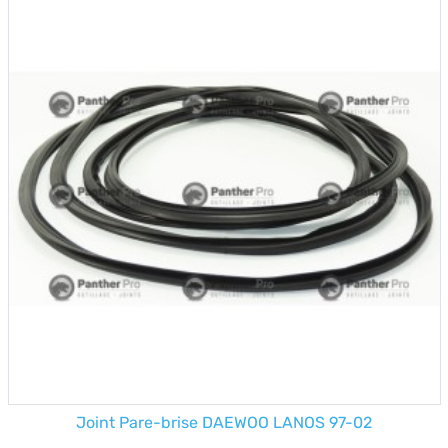
Joint Pare-brise DAEWOO LANOS 97-02