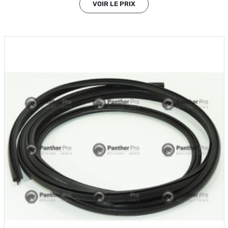
VOIR LE PRIX