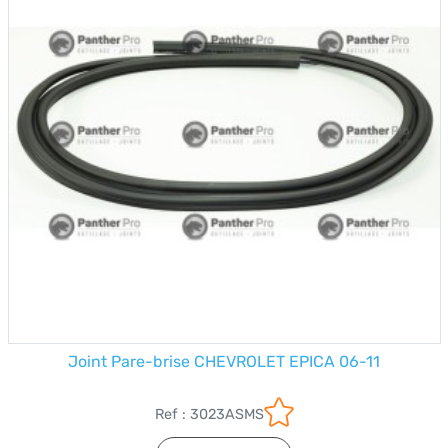
Joint Pare-brise CHEVROLET EPICA 06-11
Ref : 3023ASMS