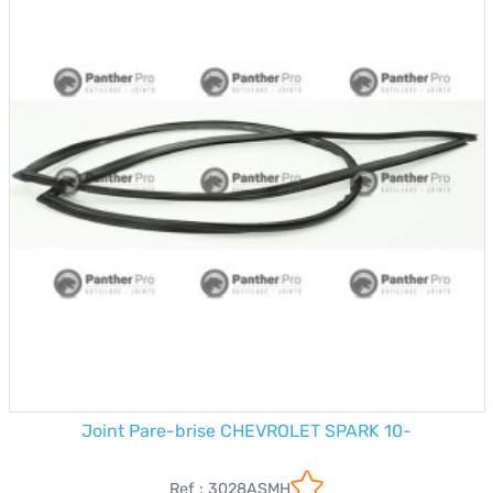
Joint Pare-brise CHEVROLET SPARK 10-
Ref : 3028ASMH