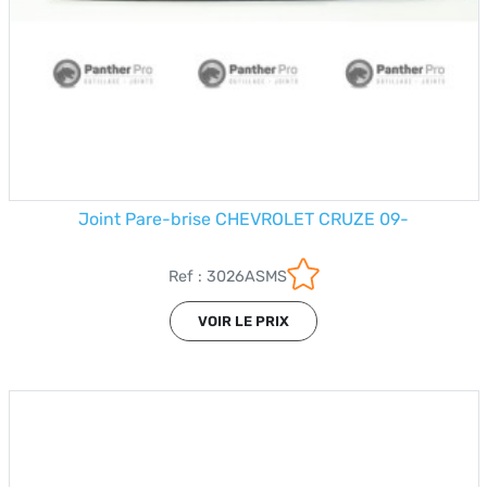
Joint Pare-brise CHEVROLET CRUZE 09-
Ref : 3026ASMS
VOIR LE PRIX