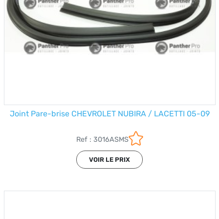
Joint Pare-brise CHEVROLET NUBIRA / LACETTI 05-09
Ref : 3016ASMS
VOIR LE PRIX