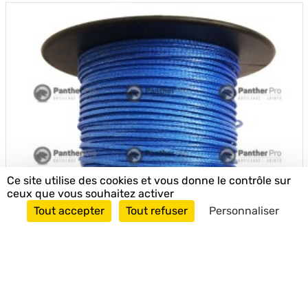
Ce site utilise des cookies et vous donne le contrôle sur
ceux que vous souhaitez activer
Tout accepter
Tout refuser
Personnaliser