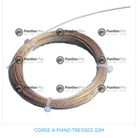
CORDE A PIANO TRESSEE 22M