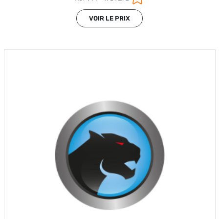
VOIR LE PRIX