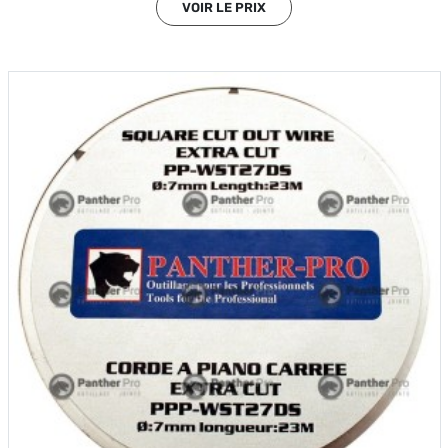
VOIR LE PRIX