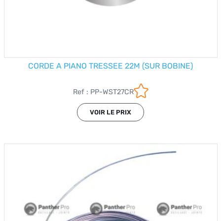
CORDE A PIANO TRESSEE 22M (SUR BOBINE)
Ref : PP-WST27CR
VOIR LE PRIX