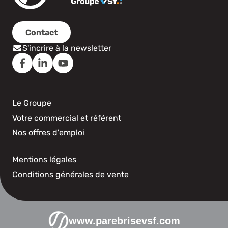
Contact
S'incrire à la newsletter
Le Groupe
Votre commercial et référent
Nos offres d'emploi
Mentions légales
Conditions générales de vente
www.parebrisevsf.com