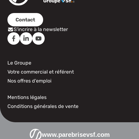
Contact
S'incrire à la newsletter
Le Groupe
Votre commercial et référent
Nos offres d'emploi
Mentions légales
Conditions générales de vente
www.parebrisevsf.com