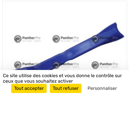
Ce site utilise des cookies et vous donne le contrôle sur
ceux que vous souhaitez activer
Tout accepter
Tout refuser
Personnaliser