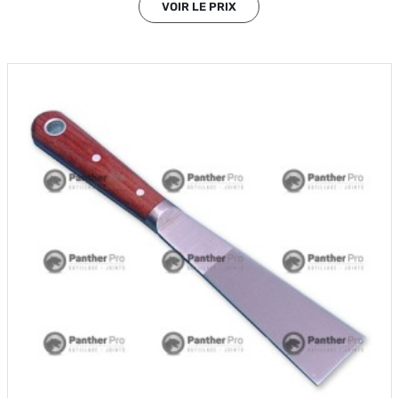
VOIR LE PRIX