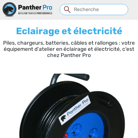
Panneau de gestion des cookies
Eclairage et électricité
Piles, chargeurs, batteries, câbles et rallonges : votre
équipement d'atelier en éclairage et électricité, c'est
chez Panther Pro