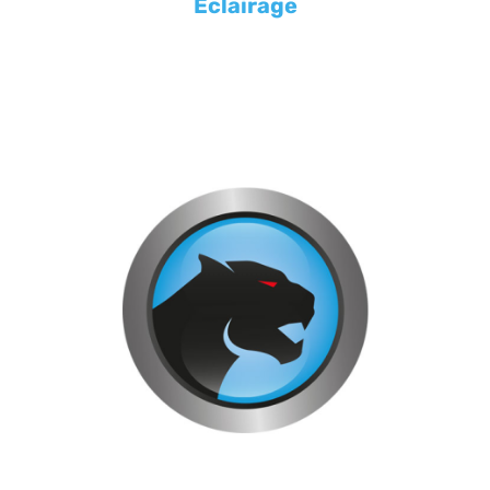
Eclairage