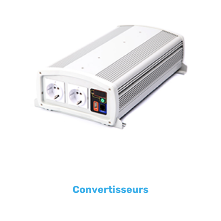
Convertisseurs