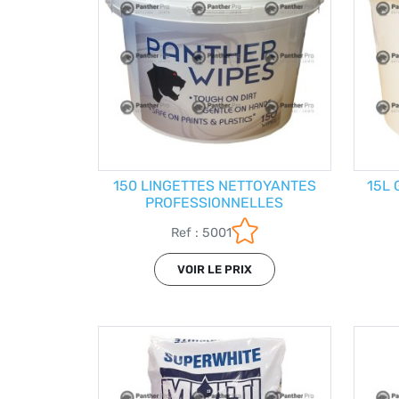
150 LINGETTES NETTOYANTES
15L 
PROFESSIONNELLES
Ref : 5001
VOIR LE PRIX