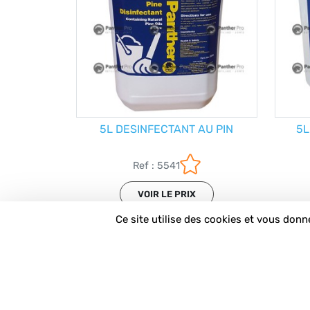
5L DESINFECTANT AU PIN
5L
Ref : 5541
VOIR LE PRIX
Ce site utilise des cookies et vous donn