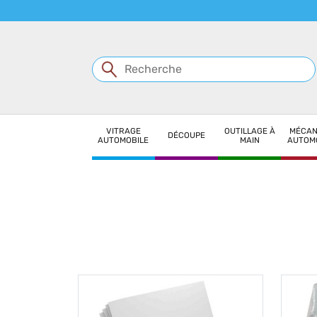
Panneau de gestion des cookies
VITRAGE
OUTILLAGE À
MÉCAN
DÉCOUPE
AUTOMOBILE
MAIN
AUTOM