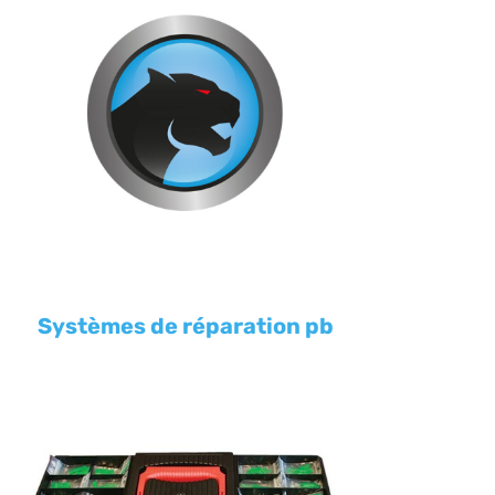
Systèmes de réparation pb