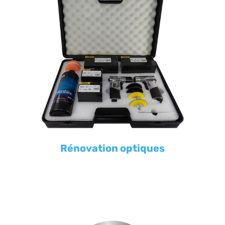
Rénovation optiques