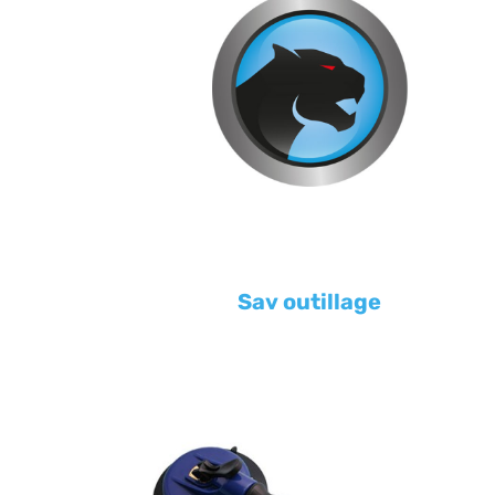
Sav outillage