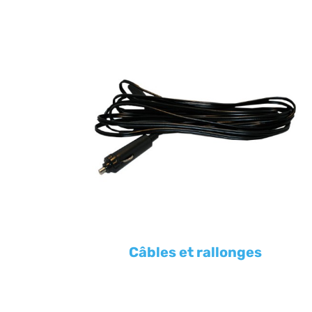
Câbles et rallonges