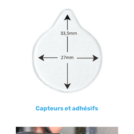
Capteurs et adhésifs