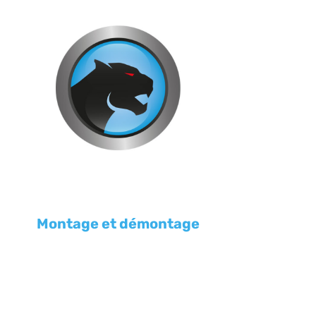
Montage et démontage