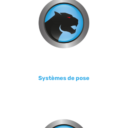
Systèmes de pose