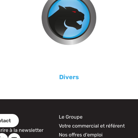
Divers
Le Groupe
tact
Votre commercial et référent
crire à la newsletter
Nos offres d'emploi