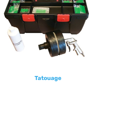
Tatouage