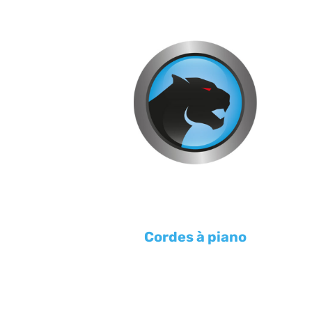
Cordes à piano