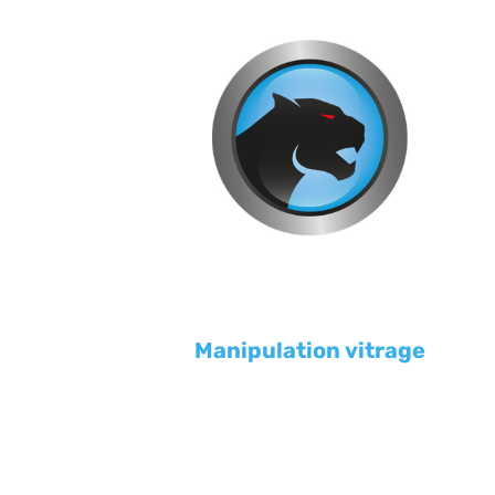
Manipulation vitrage