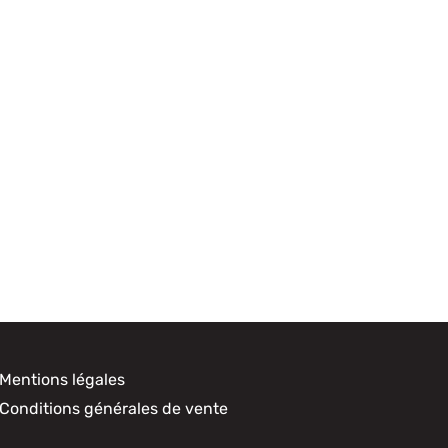
Mentions légales
Conditions générales de vente