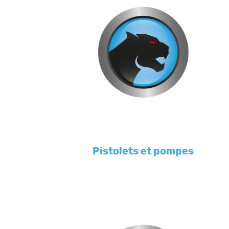
Pistolets et pompes