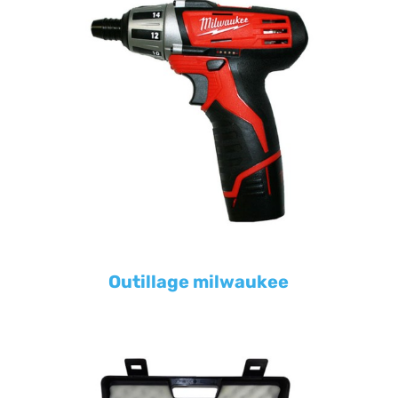
Outillage milwaukee