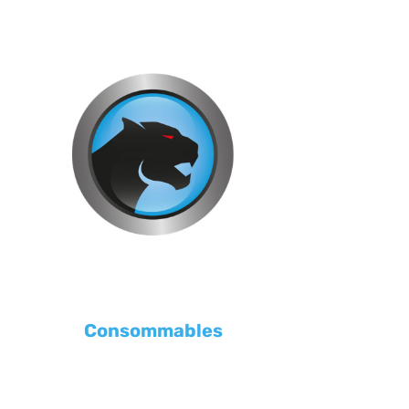
Consommables