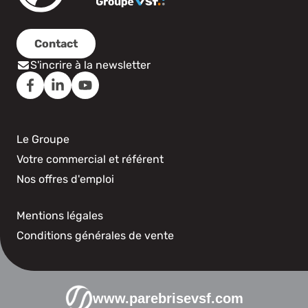
Contact
S'incrire à la newsletter
Le Groupe
Votre commercial et référent
Nos offres d'emploi
Mentions légales
Conditions générales de vente
www.parebrisevsf.com