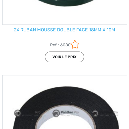
2X RUBAN MOUSSE DOUBLE FACE 18MM X 10M
Ref : 6080
VOIR LE PRIX