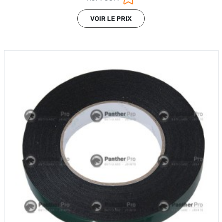
VOIR LE PRIX