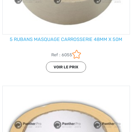
5 RUBANS MASQUAGE CARROSSERIE 48MM X 50M
Ref : 6055
VOIR LE PRIX