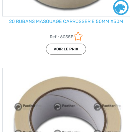
20 RUBANS MASQUAGE CARROSSERIE 50MM X50M
Ref : 6055B
VOIR LE PRIX