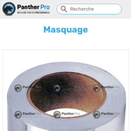
Panneau de gestion des cookies
Masquage