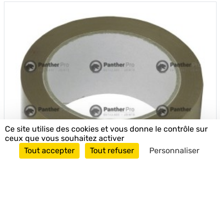
Ce site utilise des cookies et vous donne le contrôle sur
ceux que vous souhaitez activer
Tout accepter
Tout refuser
Personnaliser