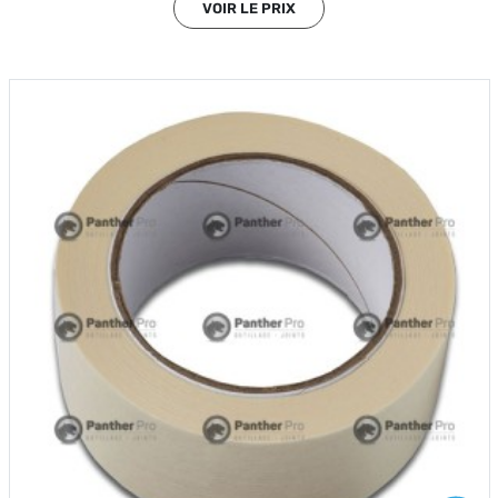
VOIR LE PRIX