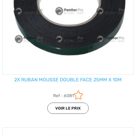
2X RUBAN MOUSSE DOUBLE FACE 25MM X 10M
Ref : 6081
VOIR LE PRIX