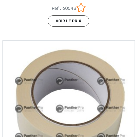
Ref : 6054B
VOIR LE PRIX