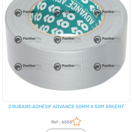
2 RUBANS ADHÉSIF ADVANCE 50MM X 50M ARGENT
Ref : 6550