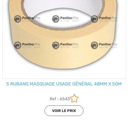
5 RUBANS MASQUAGE USAGE GÉNÉRAL 48MM X 50M
Ref : 6543
VOIR LE PRIX