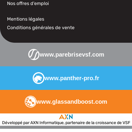
Nos offres d'emploi
Mentions légales
Conditions générales de vente
www.parebrisevsf.com
www.panther-pro.fr
www.glassandboost.com
Développé par AXN Informatique, partenaire de la croissance de VSF