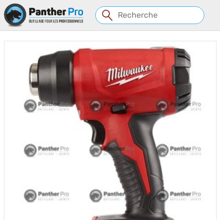
Panneau de gestion des cookies