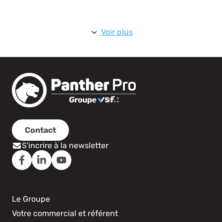
efficacité et fiabilité. Achetez-le dès maintenant et faites
un bond en avant dans l'excellence professionnelle !
Voir plus
Contact
S'incrire à la newsletter
Le Groupe
Votre commercial et référent