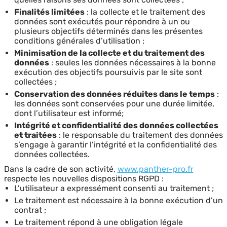
Finalités limitées
: la collecte et le traitement des
données sont exécutés pour répondre à un ou
plusieurs objectifs déterminés dans les présentes
conditions générales d’utilisation ;
Minimisation de la collecte et du traitement des
données
: seules les données nécessaires à la bonne
exécution des objectifs poursuivis par le site sont
collectées ;
Conservation des données réduites dans le temps
:
les données sont conservées pour une durée limitée,
dont l’utilisateur est informé;
Intégrité et confidentialité des données collectées
et traitées
: le responsable du traitement des données
s’engage à garantir l’intégrité et la confidentialité des
données collectées.
Dans la cadre de son activité,
www.panther-pro.fr
respecte les nouvelles dispositions RGPD :
L’utilisateur a expressément consenti au traitement ;
Le traitement est nécessaire à la bonne exécution d’un
contrat ;
Le traitement répond à une obligation légale