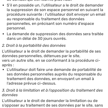
S’il en possède un, l’utilisateur a le droit de demander
la suppression de son espace personnel en suivant la
procédure suivante : l’utilisateur doit envoyer un email
au responsable du traitement des données
personnelles, en précisant son numéro d’espace
personnel.
La demande de suppression des données sera traitée
dans un délai de 30 jours ouvrés.
2. Droit à la portabilité des données
L’utilisateur a le droit de demander la portabilité de ses
données personnelles, détenues par le site,
vers un autre site, en se conformant à la procédure ci-
après :
L’utilisateur doit faire une demande de portabilité de
ses données personnelles auprès du responsable du
traitement des données, en envoyant un email à
l’adresse prévue ci-dessus.
3. Droit à la limitation et à l’opposition du traitement des
données
L’utilisateur a le droit de demander la limitation ou de
s’opposer au traitement de ses données par le site, sans