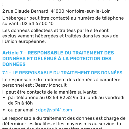
:
2 rue Claude Bernard, 41800 Montoire-sur-le-Loir
L’hébergeur peut être contacté au numéro de téléphone
suivant : 02 54 67 00 10
Les données collectées et traitées par le site sont
exclusivement hébergées et traitées dans les pays de
l’Union européenne.
Article 7 – RESPONSABLE DU TRAITEMENT DES
DONNÉES ET DÉLÉGUÉ À LA PROTECTION DES
DONNÉES
7.1 – LE RESPONSABLE DU TRAITEMENT DES DONNÉES
Le responsable du traitement des données à caractère
personnel est : Jessy Moncuit
Il peut être contacté de la manière suivante:
par téléphone au 02 54 82 32 95 du lundi au vendredi
de 9h à 18h
ou par email :
dpo@vsf41.com
Le responsable du traitement des données est chargé de
déterminer les finalités et les moyens mis au service du