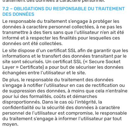
traitement des données à caractère personnel.
7.2 – OBLIGATIONS DU RESPONSABLE DU TRAITEMENT
DES DONNÉES
Le responsable du traitement s’engage à protéger les
données à caractère personnel collectées, à ne pas les
transmettre à des tiers sans que l’utilisateur n’en ait été
informé et à respecter les finalités pour lesquelles ces
données ont été collectées.
Le site dispose d’un certificat SSL afin de garantir que les
informations et le transfert des données transitant par le
site sont sécurisés. Un certificat SSL {« Secure Socket
Layer » Certificate) a pour but de sécuriser les données
échangées entre l’utilisateur et le site.
De plus, le responsable du traitement des données
s’engage à notifier l’utilisateur en cas de rectification ou
de suppression des données, à moins que cela n’entraîne
pour lui des formalités, coûts et démarches
disproportionnés. Dans le cas où l’intégrité, la
confidentialité ou la sécurité des données à caractère
personnel de l’utilisateur est compromise, le responsable
du traitement s’engage à informer l’utilisateur par tout
moyen.