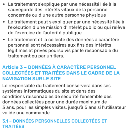
Le traitement s’explique par une nécessité liée à la
sauvegarde des intérêts vitaux de la personne
concernée ou d’une autre personne physique
Le traitement peut s’expliquer par une nécessité liée à
l’exécution d’une mission d’intérêt public ou qui relève
de l’exercice de l’autorité publique
Le traitement et la collecte des données à caractère
personnel sont nécessaires aux fins des intérêts
légitimes et privés poursuivis par le responsable du
traitement ou par un tiers.
Article 3 – DONNÉES À CARACTÈRE PERSONNEL
COLLECTÉES ET TRAITÉES DANS LE CADRE DE LA
NAVIGATION SUR LE SITE
Le responsable du traitement conservera dans ses
systèmes informatiques du site et dans des
conditions raisonnables de sécurité l’ensemble des
données collectées pour une durée maximum de
3 ans, pour les simples visites, jusqu’à 5 ans si l’utilisateur
valide une commande.
3.1 – DONNÉES PERSONNELLES COLLECTÉES ET
TRAITÉES