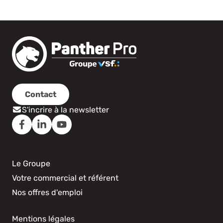
Contact
S'incrire à la newsletter
Le Groupe
Votre commercial et référent
Nos offres d'emploi
Mentions légales