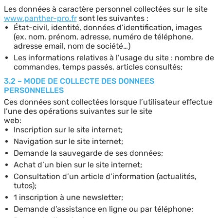
Les données à caractère personnel collectées sur le site
www.panther-pro.fr
sont les suivantes :
État-civil, identité, données d’identification, images
(ex. nom, prénom, adresse, numéro de téléphone,
adresse email, nom de société…)
Les informations relatives à l’usage du site : nombre de
commandes, temps passés, articles consultés;
3.2 – MODE DE COLLECTE DES DONNEES
PERSONNELLES
Ces données sont collectées lorsque l’utilisateur effectue
l’une des opérations suivantes sur le site
web:
Inscription sur le site internet;
Navigation sur le site internet;
Demande la sauvegarde de ses données;
Achat d’un bien sur le site internet;
Consultation d’un article d’information (actualités,
tutos);
1 inscription à une newsletter;
Demande d’assistance en ligne ou par téléphone;