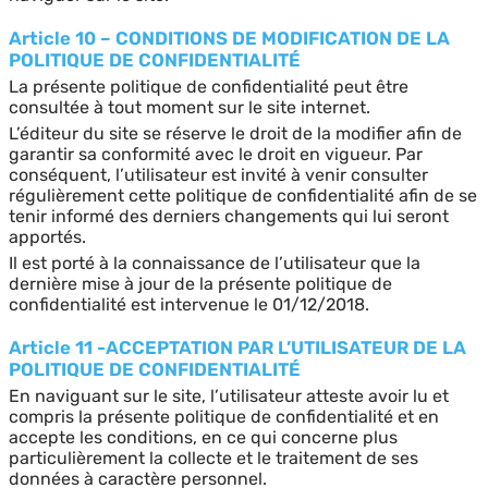
Article 10 – CONDITIONS DE MODIFICATION DE LA
POLITIQUE DE CONFIDENTIALITÉ
La présente politique de confidentialité peut être
consultée à tout moment sur le site internet.
L’éditeur du site se réserve le droit de la modifier afin de
garantir sa conformité avec le droit en vigueur. Par
conséquent, l’utilisateur est invité à venir consulter
régulièrement cette politique de confidentialité afin de se
tenir informé des derniers changements qui lui seront
apportés.
Il est porté à la connaissance de l’utilisateur que la
dernière mise à jour de la présente politique de
confidentialité est intervenue le 01/12/2018.
Article 11 -ACCEPTATION PAR L’UTILISATEUR DE LA
POLITIQUE DE CONFIDENTIALITÉ
En naviguant sur le site, l’utilisateur atteste avoir lu et
compris la présente politique de confidentialité et en
accepte les conditions, en ce qui concerne plus
particulièrement la collecte et le traitement de ses
données à caractère personnel.