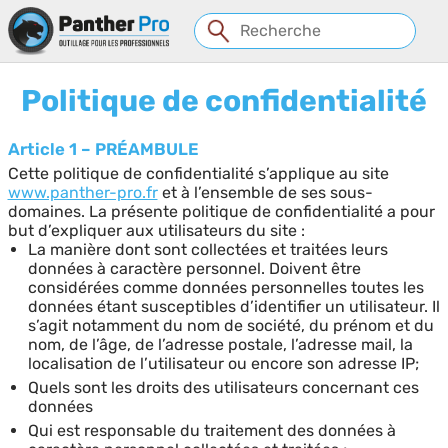
Panneau de gestion des cookies
Politique de confidentialité
Article 1 – PRÉAMBULE
Cette politique de confidentialité s’applique au site
www.panther-pro.fr
et à l’ensemble de ses sous-
domaines. La présente politique de confidentialité a pour
but d’expliquer aux utilisateurs du site :
La manière dont sont collectées et traitées leurs
données à caractère personnel. Doivent être
considérées comme données personnelles toutes les
données étant susceptibles d’identifier un utilisateur. Il
s’agit notamment du nom de société, du prénom et du
nom, de l’âge, de l’adresse postale, l’adresse mail, la
localisation de l’utilisateur ou encore son adresse IP;
Quels sont les droits des utilisateurs concernant ces
données
Qui est responsable du traitement des données à