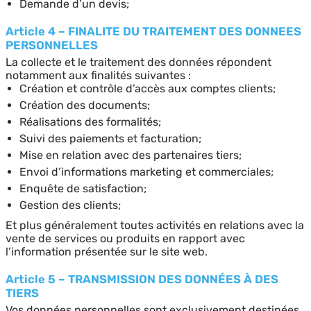
Demande d’un devis;
Article 4 – FINALITE DU TRAITEMENT DES DONNEES
PERSONNELLES
La collecte et le traitement des données répondent
notamment aux finalités suivantes :
Création et contrôle d’accès aux comptes clients;
Création des documents;
Réalisations des formalités;
Suivi des paiements et facturation;
Mise en relation avec des partenaires tiers;
Envoi d’informations marketing et commerciales;
Enquête de satisfaction;
Gestion des clients;
Et plus généralement toutes activités en relations avec la
vente de services ou produits en rapport avec
l’information présentée sur le site web.
Article 5 – TRANSMISSION DES DONNÉES À DES
TIERS
Vos données personnelles sont exclusivement destinées